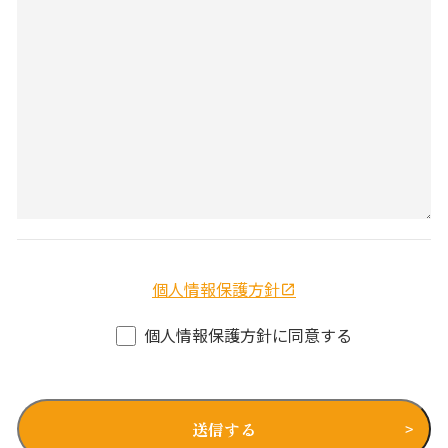
個人情報保護方針
個人情報保護方針に同意する