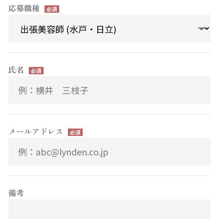
応募職種
氏名
メールアドレス
備考