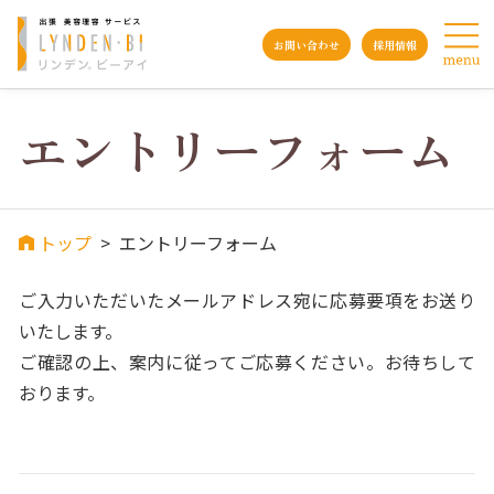
お問い合わせ
採用情報
エントリー
フォーム
トップ
>
エントリーフォーム
ご入力いただいたメールアドレス宛に応募要項をお送り
いたします。
ご確認の上、案内に従ってご応募ください。お待ちして
おります。