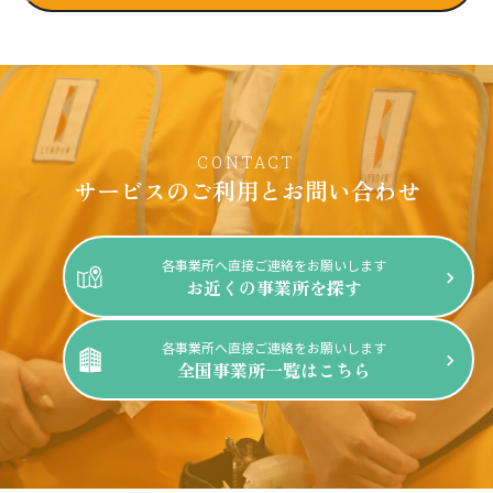
CONTACT
サービスのご利用と
お問い合わせ
各事業所へ直接ご連絡をお願いします
お近くの事業所を探す
各事業所へ直接ご連絡をお願いします
全国事業所一覧はこちら