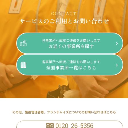
CONTACT
サービスのご利用と
お問い合わせ
各事業所へ直接ご連絡をお願いします
お近くの事業所を探す
各事業所へ直接ご連絡をお願いします
全国事業所一覧はこちら
その他、施設管理者様、
フランチャイズについてのお問い合わせはこちら
0120-26-5356