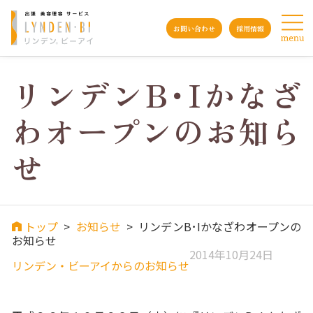
お問い合わせ
採用情報
リンデンB･Iかなざ
わオープンのお知ら
せ
トップ
>
お知らせ
>
リンデンB･Iかなざわオープンの
お知らせ
2014年10月24日
リンデン・ビーアイからのお知らせ